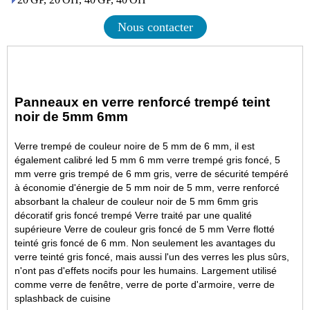
Nous contacter
Panneaux en verre renforcé trempé teint
noir de 5mm 6mm
Verre trempé de couleur noire de 5 mm de 6 mm, il est
également calibré led 5 mm 6 mm verre trempé gris foncé, 5
mm verre gris trempé de 6 mm gris, verre de sécurité tempéré
à économie d'énergie de 5 mm noir de 5 mm, verre renforcé
absorbant la chaleur de couleur noir de 5 mm 6mm gris
décoratif gris foncé trempé Verre traité par une qualité
supérieure
Verre de couleur gris foncé de 5 mm
Verre flotté
teinté gris foncé de 6 mm. Non seulement les avantages du
verre teinté gris foncé, mais aussi l'un des verres les plus sûrs,
n'ont pas d'effets nocifs pour les humains. Largement utilisé
comme verre de fenêtre, verre de porte d'armoire, verre de
splashback de cuisine