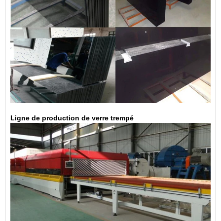
Ligne de production de verre trempé