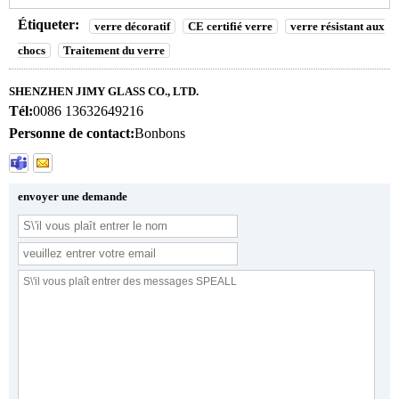
Étiqueter:
verre décoratif
CE certifié verre
verre résistant aux
chocs
Traitement du verre
SHENZHEN JIMY GLASS CO., LTD.
Tél:
0086 13632649216
Personne de contact:
Bonbons
envoyer une demande