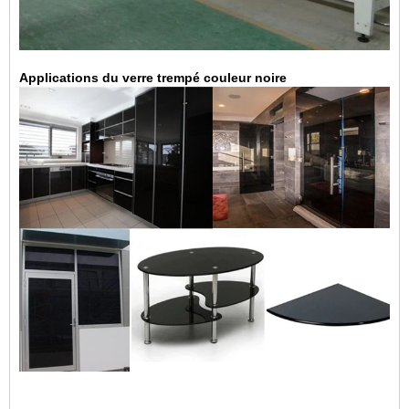
Applications du verre trempé couleur noire