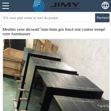
Recherch
Meubles verre décoratif 5mm 6mm gris foncé noir couleur trempé
verre fournisseurs