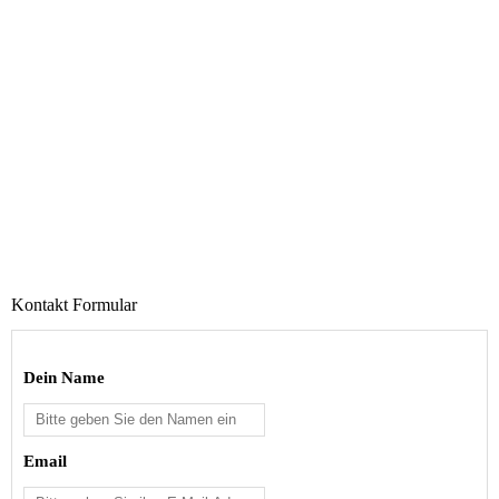
Kontakt Formular
Dein Name
Email