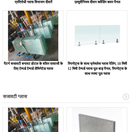
प्रतिरोधी ग्लास विभाजन दीवारें
एल्यूमीनियम दीवार क्लैडिंग कवर पैनल
पैटर्न सजावटी बनावट होटल के शॉवर दरवाजों के
स्पिगोट्स के साथ फ्रेमलेस ग्लास रेलिंग, 10 मिमी
लिए टेम्पर्ड टेम्पर्ड लैमिनेटेड ग्लास
12 मिमी टेम्पर्ड ग्लास पूल बाड़ पैनल, स्पिगोट्स के
साथ स्पष्ट पूल ग्लास
सजावटी ग्लास