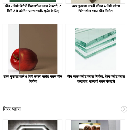
चीन 2 मिमी विरोधी चिंतनशील ग्लास फैक्टरी, 2
उच्च गुणवत्ता अच्छी कीमत 4 मिमी कांस्य
मिमी AR कोटिंग ग्लास तस्वीर फ्रेम के लिए
चिंतनशील ग्लास चीन निर्माता
उच्च गुणवत्ता वाले 6 मिमी कांस्य फ्लोट ग्लास चीन
चीन साफ़ फ्लोट ग्लास निर्माता, बेरंग फ्लोट ग्लास
निर्माता
प्रदायक, पारदर्शी ग्लास फैक्टरी
मिरर ग्लास