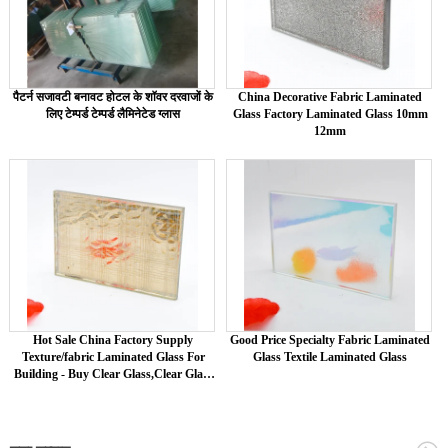
पैटर्न सजावटी बनावट होटल के शॉवर दरवाजों के
China Decorative Fabric Laminated
लिए टेम्पर्ड टेम्पर्ड लैमिनेटेड ग्लास
Glass Factory Laminated Glass 10mm
12mm
Hot Sale China Factory Supply
Good Price Specialty Fabric Laminated
Texture/fabric Laminated Glass For
Glass Textile Laminated Glass
Building - Buy Clear Glass,Clear Glass
Sheet,Ultra Clear Glass Product on
Alibaba.com