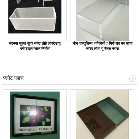
संरचना सुरक्षा सुपर स्पष्ट लोहे लोस्टेड यू-
चीन वास्तुशिल्प ध्वनिरोधी 7 मिमी रात का खाना
प्रोफाइल ग्लास निर्माता
सफेद लोहा यू चैनल ग्लास
फ्लोट ग्लास