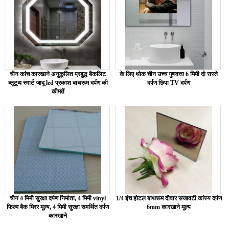
चीन कांच कारखाने अनुकूलित प्रबुद्ध बैकलिट
के लिए थोक चीन उच्च गुणवत्ता 6 मिमी दो रास्ते
ब्लूटूथ स्मार्ट जादू led प्रकाश बाथरूम दर्पण की
दर्पण छिपा TV दर्पण
कीमतें
चीन 4 मिमी सुरक्षा दर्पण निर्माता, 4 मिमी vinyl
1/4 इंच होटल बाथरूम दीवार सजावटी कांस्य दर्पण
फिल्म बैक मिरर मूल्य, 4 मिमी सुरक्षा समर्थित दर्पण
6mm कारखाने मूल्य
कारखाने