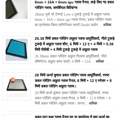
6mm + 16A + 6mm igu ग्लास पैनल, कड़े किए गए डबल
ग्लेज़िंग ग्लास, कमर्शियल बिल्डिंग्स
28mm यूरो ग्रे टेम्पर्ड Low-e टुकड़े टुकड़े में अछूता ग्लास,
6mm + 16A + 6mm igu ग्लास पैनल, डबल ग्लेज़िंग ग्लास
का इस्तेमाल किया वाणिज्यिक भवनों Doubl कठोर ...
अधिक
26.38 मिमी डबल ग्लेज़िंग अछूता ग्लास आपूर्तिकर्ता, नीले टुकड़े
टुकड़े में अछूता ग्लास शीट, 6 मिमी + 12 ए + 4 मिमी + 0.38
मिमी पीवीबी + 4 मिमी टुकड़े टुकड़े में अछूता ग्लास
26.38mm डबल ग्लेज़िंग अछूता गिलास आपूर्तिकर्ता, नीले
लैमिनेटेड अछूता कांच चादरें, 6 मिमी + 12A ...
अधिक
28 मिमी ऊर्जा कुशल डबल ग्लेज़िंग ग्लास आपूर्तिकर्ता, स्पष्ट
डबल ग्लेज़िंग अछूता ग्लास पैनल, 8 मिमी + 12 ए स्पेसर + 8
मिमी डबल ग्लेज़िंग अछूता ग्लास।
28 मिमी ऊर्जा कुशल डबल ग्लेज़िंग ग्लास आपूर्तिकर्ता, स्पष्ट
डबल ग्लेज़िंग अछूता ग्लास पैनल, 8 मिमी + 12 ए स्पेसर + 8
मिमी डबल ग्लेज़िंग अछूता ग्लास। करना...
अधिक
डबल घुटा हुआ ग्लास पैनल घर या कार्यालय में कम ऊर्जा का