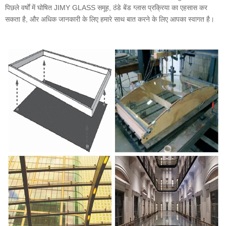
पिछले वर्षों में घोषित JIMY GLASS समूह, ठंडे बेंड ग्लास प्रक्रिया का एहसास कर
सकता है, और अधिक जानकारी के लिए हमारे साथ बात करने के लिए आपका स्वागत है।