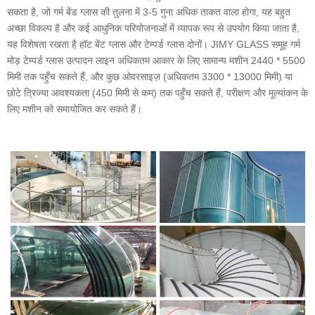
सकता है, जो गर्म बेंड ग्लास की तुलना में 3-5 गुना अधिक ताकत वाला होगा, यह बहुत
अच्छा विकल्प है और कई आधुनिक परियोजनाओं में व्यापक रूप से उपयोग किया जाता है,
यह विशेषता रखता है हॉट बेंट ग्लास और टेम्पर्ड ग्लास दोनों। JIMY GLASS समूह गर्म
मोड़ टेम्पर्ड ग्लास उत्पादन लाइन अधिकतम आकार के लिए सामान्य मशीन 2440 * 5500
मिमी तक पहुँच सकते हैं, और कुछ ओवरसाइज़ (अधिकतम 3300 * 13000 मिमी) या
छोटे त्रिज्या आवश्यकता (450 मिमी से कम) तक पहुँच सकते हैं, परीक्षण और मूल्यांकन के
लिए मशीन को समायोजित कर सकते हैं।