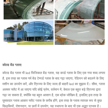
कोल्ड बेंड ग्लास:
कोल्ड बेंड ग्लास भी led फिजिकल बेंड ग्लास, यह कर्व्ड ग्लास के लिए एक नया शब्द लगता
है, इस तरह का ग्लास गर्म बेंड टेम्पर्ड ग्लास के बाद गढ़ा जाएगा, रेडियन को बदलने के लिए
मशीन का उपयोग करें, और त्रिज्या के लिए जल्द ही बाहरी led का सुझाव दें। सीमा, ग्लास
अक्सर फ्लैट में आ जाएगा यदि कोई फ्रेम, वर्तमान में, केवल एक बहुत बड़े त्रिज्या द्वारा
गढ़ा जा सकता है, क्योंकि यह बहुत आसान है, एक ब्रेक जोखिम है, इसलिए इस तरह के
घुमावदार ग्लास आकार फ्लैट ग्लास के करीब होंगे, इस तरह के ग्लास व्यापक रूप से कुछ
खिड़कियों, रोशनदान, या छतों में उपयोग, यह स्थापना के बाद भी एक अद्भुत प्रभाव है।