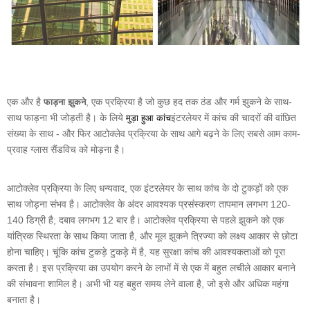
एक और है
, एक प्रक्रिया है जो कुछ हद तक ठंड और गर्म झुकने के साथ-
फाड़ना झुकने
साथ फाड़ना भी जोड़ती है। के लिये
इंटरलेयर में कांच की चादरों की वांछित
मुड़ा हुआ कांच
संख्या के साथ - और फिर आटोक्लेव प्रक्रिया के साथ आगे बढ़ने के लिए सबसे आम काम-
प्रवाह ग्लास सैंडविच को मोड़ना है।
आटोक्लेव प्रक्रिया के लिए धन्यवाद, एक इंटरलेयर के साथ कांच के दो टुकड़ों को एक
साथ जोड़ना संभव है। आटोक्लेव के अंदर आवश्यक प्रसंस्करण तापमान लगभग 120-
140 डिग्री है; दबाव लगभग 12 बार है। आटोक्लेव प्रक्रिया से पहले झुकने को एक
यांत्रिक स्थिरता के साथ किया जाता है, और मूल झुकने त्रिज्या को लक्ष्य आकार से छोटा
होना चाहिए। चूंकि कांच टुकड़े टुकड़े में है, यह सुरक्षा कांच की आवश्यकताओं को पूरा
करता है। इस प्रक्रिया का उपयोग करने के लाभों में से एक में बहुत लचीले आकार बनाने
की संभावना शामिल है। अभी भी यह बहुत समय लेने वाला है, जो इसे और अधिक महंगा
बनाता है।