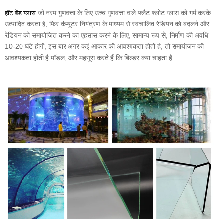
जो नरम गुणवत्ता के लिए उच्च गुणवत्ता वाले फ्लैट फ्लोट ग्लास को गर्म करके
हॉट बेंड ग्लास
उत्पादित करता है, फिर कंप्यूटर नियंत्रण के माध्यम से स्वचालित रेडियन को बदलने और
रेडियन को समायोजित करने का एहसास करने के लिए, सामान्य रूप से, निर्माण की अवधि
10-20 घंटे होगी, इस बार अगर कई आकार की आवश्यकता होती है, तो समायोजन की
आवश्यकता होती है मॉडल, और महसूस करते हैं कि बिल्डर क्या चाहता है।