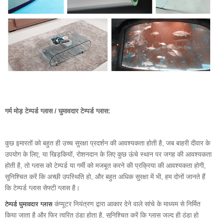
गर्म मोड़ टेम्पर्ड ग्लास / घुमावदार टेम्पर्ड ग्लास:
कुछ इमारतों को बहुत ही उच्च सुरक्षा प्रदर्शन की आवश्यकता होती है, जब बाहरी दीवार के
उपयोग के लिए, या खिड़कियों, रोशनदान के लिए कुछ ऊंचे स्थान पर जगह की आवश्यकता
होती है, तो ग्लास को टेम्पर्ड या गर्मी को मजबूत करने की प्रक्रिया की आवश्यकता होगी,
सुनिश्चित करें कि अच्छी उपस्थिति हो, और बहुत अधिक सुरक्षा में भी, हम दोनों जानते हैं
कि टेम्पर्ड ग्लास सेफ्टी ग्लास है।
कंप्यूटर नियंत्रण द्वारा आकार देने वाले सांचे के माध्यम से निर्मित
टेम्पर्ड घुमावदार ग्लास
किया जाता है और फिर त्वरित ठंडा होता है, सुनिश्चित करें कि ग्लास जल्द ही ठंडा हो