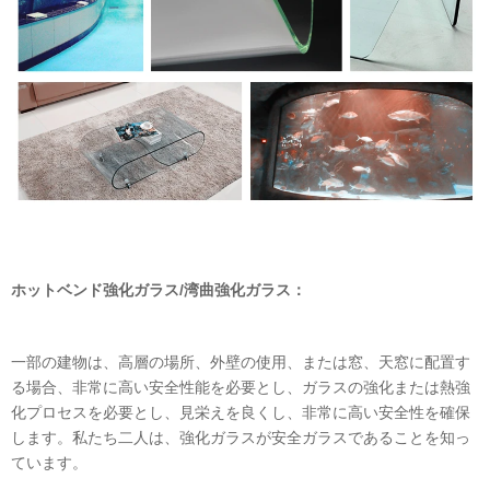
ホットベンド強化ガラス/湾曲強化ガラス：
一部の建物は、高層の場所、外壁の使用、または窓、天窓に配置す
る場合、非常に高い安全性能を必要とし、ガラスの強化または熱強
化プロセスを必要とし、見栄えを良くし、非常に高い安全性を確保
します。私たち二人は、強化ガラスが安全ガラスであることを知っ
ています。