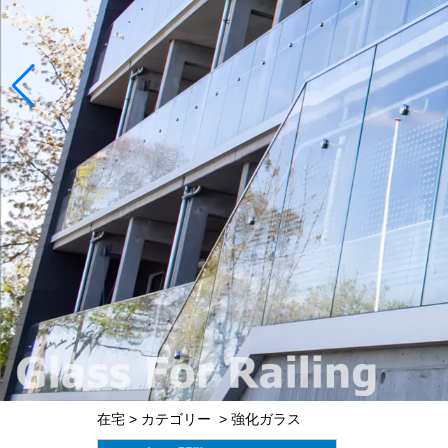
在宅
>
カテゴリー
>
強化ガラス