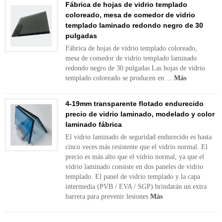
Fábrica de hojas de vidrio templado
coloreado, mesa de comedor de vidrio
templado laminado redondo negro de 30
pulgadas
Fábrica de hojas de vidrio templado coloreado,
mesa de comedor de vidrio templado laminado
redondo negro de 30 pulgadas Las hojas de vidrio
templado coloreado se producen en ...
Más
4-19mm transparente flotado endurecido
precio de vidrio laminado, modelado y color
laminado fábrica
El vidrio laminado de seguridad endurecido es hasta
cinco veces más resistente que el vidrio normal. El
precio es más alto que el vidrio normal, ya que el
vidrio laminado consiste en dos paneles de vidrio
templado. El panel de vidrio templado y la capa
intermedia (PVB / EVA / SGP) brindarán un extra
barrera para prevenir lesiones
Más