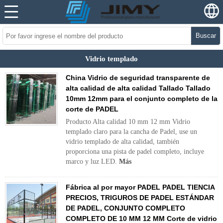
Buscar
Vidrio templado
China Vidrio de seguridad transparente de
alta calidad de alta calidad Tallado Tallado
10mm 12mm para el conjunto completo de la
corte de PADEL
Producto Alta calidad 10 mm 12 mm Vidrio
templado claro para la cancha de Padel, use un
vidrio templado de alta calidad, también
proporciona una pista de padel completo, incluye
marco y luz LED.
Más
Fábrica al por mayor PADEL PADEL TIENCIA
PRECIOS, TRIGUROS DE PADEL ESTÁNDAR
DE PADEL, CONJUNTO COMPLETO
COMPLETO DE 10 MM 12 MM Corte de vidrio