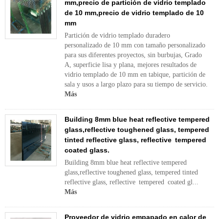
mm,precio de partición de vidrio templado
de 10 mm,precio de vidrio templado de 10
mm
Partición de vidrio templado duradero
personalizado de 10 mm con tamaño personalizado
para sus diferentes proyectos, sin burbujas, Grado
A, superficie lisa y plana, mejores resultados de
vidrio templado de 10 mm en tabique, partición de
sala y usos a largo plazo para su tiempo de servicio.
Más
Building 8mm blue heat reflective tempered
glass,reflective toughened glass, tempered
tinted reflective glass, reflective tempered
coated glass.
Building 8mm blue heat reflective tempered
glass,reflective toughened glass, tempered tinted
reflective glass, reflective tempered coated gl...
Más
Proveedor de vidrio empapado en calor de