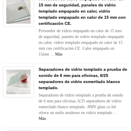
15 mm de seguridad, paneles de vidrio
templado empapado en calor, vidrio
templado empapado en calor de 15 mm con
certificación CE.
Proveedor de vidrio empapado en calor de 15 mm
de seguridad, paneles de vidrio templado empapado
en calor, vidrio templado empapado en calor de 15
mm con certificación CE. Calor empapado en
15mm ...
Más
Separadores de vidrio templado a prueba de
sonido de 6 mm para oficinas, 6/25
separadores de vidrio esmerilado blanco
templado.
Separadores de vidrio templado a prueba de sonido
de 6 mm para oficinas, 6/25 separadores de vidrio
esmerilado blanco templado. JIMY glass co.ltd
ofrece un estilo moderno en vidrio templado ...
Más