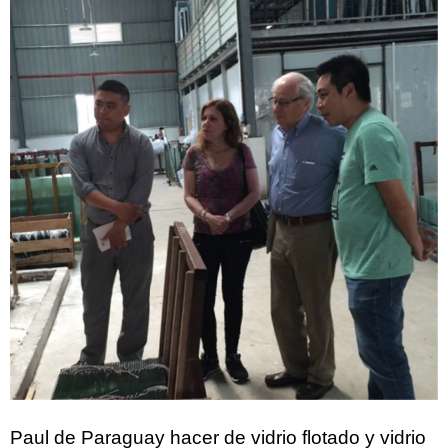
Paul de Paraguay hacer de vidrio flotado y vidrio