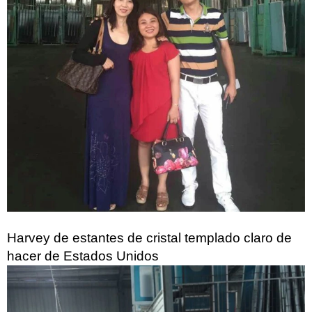
Harvey de estantes de cristal templado claro de
hacer de Estados Unidos