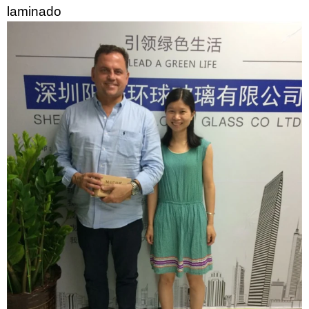
laminado