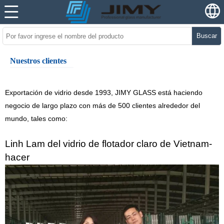
Buscar
Nuestros clientes
Exportación de vidrio desde 1993, JIMY GLASS está haciendo
negocio de largo plazo con más de 500 clientes alrededor del
mundo, tales como:
Linh Lam del vidrio de flotador claro de Vietnam-
hacer