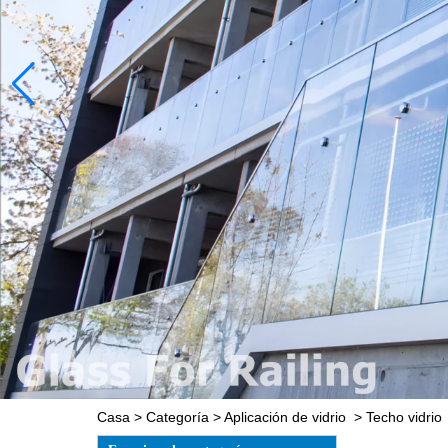
Casa
>
Categoría
>
Aplicación de vidrio
>
Techo vidrio