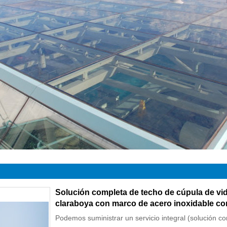
Solución completa de techo de cúpula de vidr
claraboya con marco de acero inoxidable con
Podemos suministrar un servicio integral (solución co