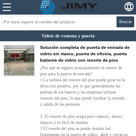
Buscar
Vidrio de ventana y puerta
Solución completa de puerta de entrada de
vidrio sin marco, puerta de oficina, puerta
batiente de vidrio con resorte de piso
¿Por qué se sugiere principalmente el resorte de
piso para la puerta de entrada?
1.La turbina del resorte del piso puede girar en la
dirección positiva, por lo que generalmente las
puertas de los bancos y las empresas utilizan
resortes del piso, lo que puede facilitar la entrada
y salida de las personas.
2. El resorte de piso ocupa poco espacio, ahorra
espacio y es fácil de instalar.
3.El resorte del piso se puede instalar led
firmemente en la puerta de vidrio, abrir y cerrar es