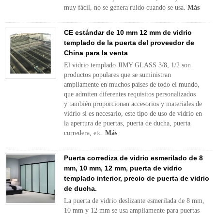
muy fácil, no se genera ruido cuando se usa.
Más
CE estándar de 10 mm 12 mm de vidrio
templado de la puerta del proveedor de
China para la venta
El vidrio templado JIMY GLASS 3/8, 1/2 son
productos populares que se suministran
ampliamente en muchos países de todo el mundo,
que admiten diferentes requisitos personalizados
y también proporcionan accesorios y materiales de
vidrio si es necesario, este tipo de uso de vidrio en
la apertura de puertas, puerta de ducha, puerta
corredera, etc.
Más
Puerta corrediza de vidrio esmerilado de 8
mm, 10 mm, 12 mm, puerta de vidrio
templado interior, precio de puerta de vidrio
de ducha.
La puerta de vidrio deslizante esmerilada de 8 mm,
10 mm y 12 mm se usa ampliamente para puertas