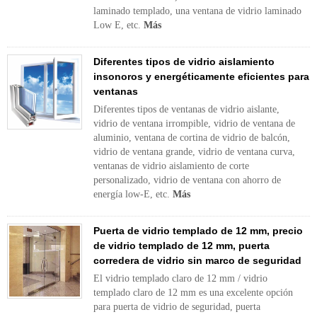
laminado templado, una ventana de vidrio laminado
Low E, etc.
Más
Diferentes tipos de vidrio aislamiento
insonoros y energéticamente eficientes para
ventanas
Diferentes tipos de ventanas de vidrio aislante,
vidrio de ventana irrompible, vidrio de ventana de
aluminio, ventana de cortina de vidrio de balcón,
vidrio de ventana grande, vidrio de ventana curva,
ventanas de vidrio aislamiento de corte
personalizado, vidrio de ventana con ahorro de
energía low-E, etc.
Más
Puerta de vidrio templado de 12 mm, precio
de vidrio templado de 12 mm, puerta
corredera de vidrio sin marco de seguridad
El vidrio templado claro de 12 mm / vidrio
templado claro de 12 mm es una excelente opción
para puerta de vidrio de seguridad, puerta