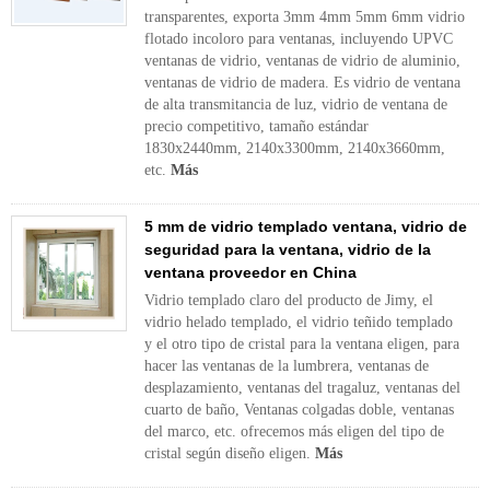
transparentes, exporta 3mm 4mm 5mm 6mm vidrio
flotado incoloro para ventanas, incluyendo UPVC
ventanas de vidrio, ventanas de vidrio de aluminio,
ventanas de vidrio de madera. Es vidrio de ventana
de alta transmitancia de luz, vidrio de ventana de
precio competitivo, tamaño estándar
1830x2440mm, 2140x3300mm, 2140x3660mm,
etc.
Más
5 mm de vidrio templado ventana, vidrio de
seguridad para la ventana, vidrio de la
ventana proveedor en China
Vidrio templado claro del producto de Jimy, el
vidrio helado templado, el vidrio teñido templado
y el otro tipo de cristal para la ventana eligen, para
hacer las ventanas de la lumbrera, ventanas de
desplazamiento, ventanas del tragaluz, ventanas del
cuarto de baño, Ventanas colgadas doble, ventanas
del marco, etc. ofrecemos más eligen del tipo de
cristal según diseño eligen.
Más