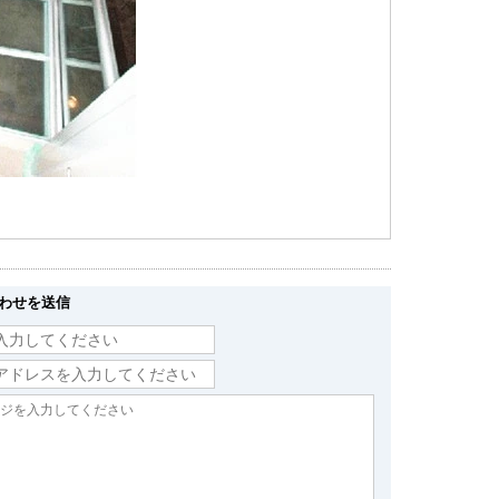
わせを送信