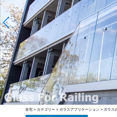
在宅
>
カテゴリー
>
ガラスアプリケーション
>
ガラス