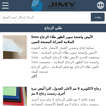
يبحث
طلي الزجاج
5mm الأبيض واضحة سوبر الظهر طلاء الزجاج
السلامة الشركة المصنعة الصين
يمكننا إنتاج وتصدير أفضل الأسعار عاليه الجودة
5mm الأبيض واضحة سوبر طلاء الزجاج السلامة ،
5mm منخفضه الحديد الأبيض طلاء الزجاج السلامة ،
5mm واضحة جدا الظهر الزجاج السلامة ، مخصصه
اللون طلاء الزجاج مع فيلم السلامة ، ديكور الزجاج
صديقه للبيئة.
أكثر
زجاج لاككويريد 8 مم لأعلى الجدول، الترا أبيض مرة
أخرى رسمت زجاج 8 مم
جودة عالية 8 مم طلي الزجاج، 8 ملم مرة أخرى
رسمت زجاج، زجاج 8 مم الحظ الأنسجة، المساحة