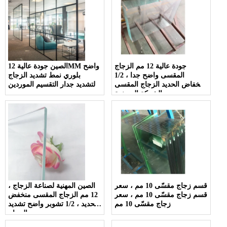
المحمولة بانوراميك بادل
المحكمة في الصين
جودة عالية 12 مم الزجاج
الصين جودة عالية 12MM واضح
المقسى واضح جدا ، 1/2
بلوري نمط تشديد الزجاج
انخفاض الحديد الزجاج المقسى
لتشديد جدار التقسيم الموردين
الشركة المصنعة
قسم زجاج مقسّى 10 مم ، سعر
الصين المهنية لصناعة الزجاج ،
قسم زجاج مقسّى 10 مم ، سعر
12 مم الزجاج المقسى منخفض
زجاج مقسّى 10 مم
الحديد ، 1/2 تشوبر واضح تشديد
الزجاج