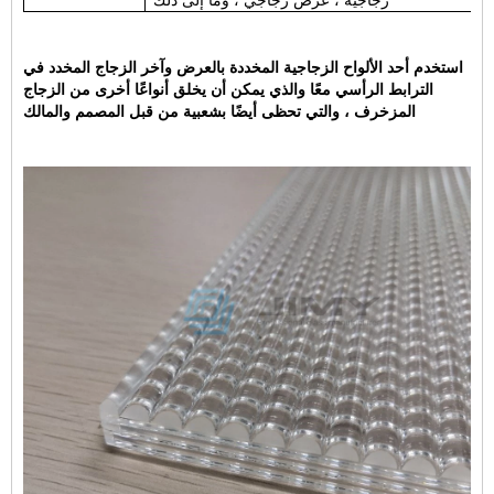
استخدم أحد الألواح الزجاجية المخددة بالعرض وآخر الزجاج المخدد في
الترابط الرأسي معًا والذي يمكن أن يخلق أنواعًا أخرى من الزجاج
المزخرف ، والتي تحظى أيضًا بشعبية من قبل المصمم والمالك