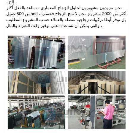
، إلخ.
نحن مزودون مشهورون لحلول الزجاج المعماري ، نساعد بالفعل أكثر
hed أكثر من 2000 مشروع. نحن لا ننتج الزجاج فحسب ،
من 500 عميل
بل نوفر أيضًا تركيبات زجاجية متصلة بالعملاء حسب المشروع المطلوب
، والتي يمكن أن تساعدك على توفير وقت الشراء والمال.