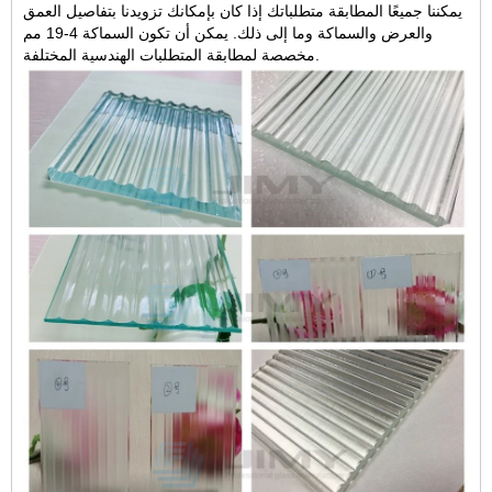
يمكننا جميعًا المطابقة متطلباتك إذا كان بإمكانك تزويدنا بتفاصيل العمق
والعرض والسماكة وما إلى ذلك. يمكن أن تكون السماكة 4-19 مم
مخصصة لمطابقة المتطلبات الهندسية المختلفة.