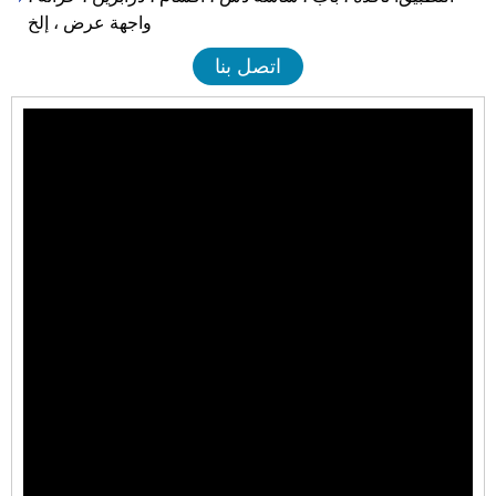
واجهة عرض ، إلخ
اتصل بنا