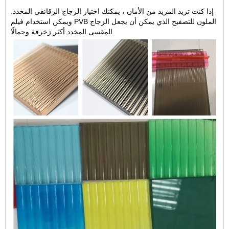
إذا كنت تريد المزيد من الأمان ، يمكنك اختيار الزجاج الرقائقي المخدد.
ويمكن استخدام فيلم PVB الملون للتصفيح الذي يمكن أن يجعل الزجاج
المقسى المخدد أكثر زخرفة وجمالًا.