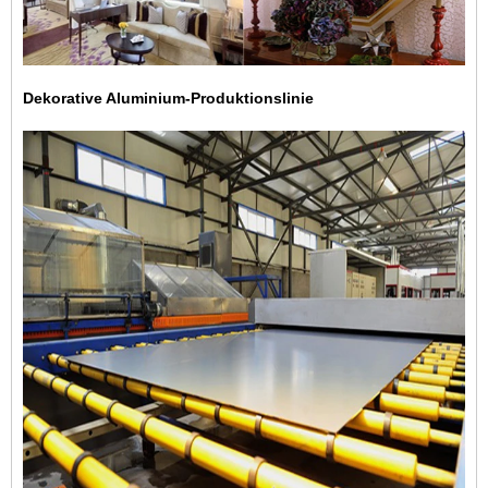
Dekorative Aluminium-Produktionslinie