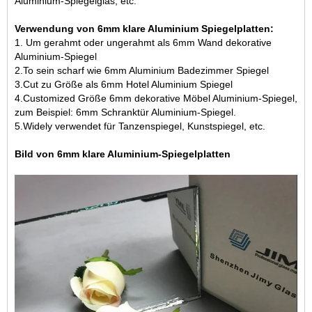
Aluminium-Spiegelglas
, etc.
Verwendung von 6mm klare Aluminium Spiegelplatten:
1. Um gerahmt oder ungerahmt als 6mm Wand dekorative
Aluminium-Spiegel
2.To sein scharf wie 6mm Aluminium Badezimmer Spiegel
3.Cut zu Größe als 6mm Hotel Aluminium Spiegel
4.Customized Größe 6mm dekorative Möbel Aluminium-Spiegel,
zum Beispiel: 6mm Schranktür Aluminium-Spiegel.
5.Widely verwendet für Tanzenspiegel, Kunstspiegel, etc.
Bild von 6mm klare Aluminium-Spiegelplatten