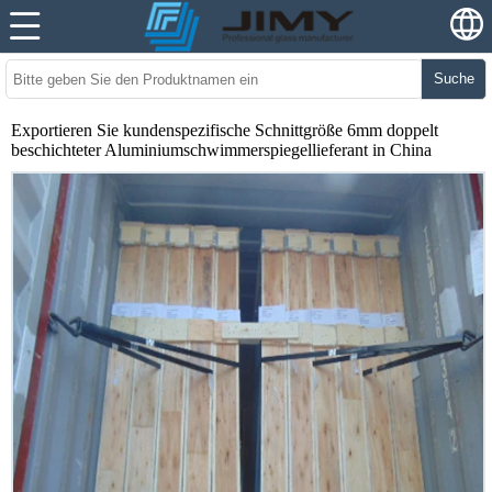
Suche
Exportieren Sie kundenspezifische Schnittgröße 6mm doppelt
beschichteter Aluminiumschwimmerspiegellieferant in China