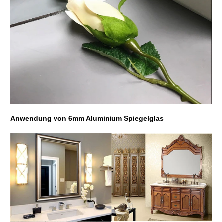
Anwendung von 6mm Aluminium Spiegelglas