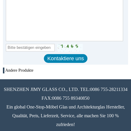
Andere Produkte
SHENZHEN JIMY GLASS CO., LTD. TEL:0086 755-28211334
FAX:0086 755 89340850
Ein global One-Stop-Möbel Glas und Architekturglas Hersteller,
Qualität, Preis, Lieferzeit, Service, alle machen Sie 100 %
zufrieden!