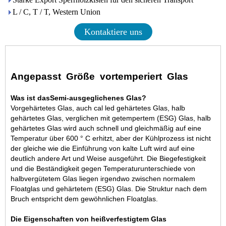
L / C, T / T, Western Union
Kontaktiere uns
Angepasst
Größe
vortemperiert
Glas
Was ist dasSemi-ausgeglichenes Glas?
Vorgehärtetes Glas, auch cal led gehärtetes Glas, halb
gehärtetes Glas, verglichen mit getempertem (ESG) Glas, halb
gehärtetes Glas wird auch schnell und gleichmäßig auf eine
Temperatur über 600 ° C erhitzt, aber der Kühlprozess ist nicht
der gleiche wie die Einführung von kalte Luft wird auf eine
deutlich andere Art und Weise ausgeführt. Die Biegefestigkeit
und die Beständigkeit gegen Temperaturunterschiede von
halbvergütetem Glas liegen irgendwo zwischen normalem
Floatglas und gehärtetem (ESG) Glas. Die Struktur nach dem
Bruch entspricht dem gewöhnlichen Floatglas.
Die Eigenschaften von heißverfestigtem Glas