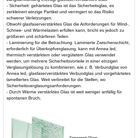
- Sicherheit: gehärtetes Glas ist das Sicherheitsglas, es
zerkleinert winzige Partikel und verringert so das Risiko
schwerer Verletzungen;
Obwohl glasfaserverstärktes Glas die Anforderungen für Wind-,
Schnee- und Wärmelasten erfüllen kann, bricht es jedoch zu
größeren und schärferen Teilen.
- Laminierung für die Betrachtung. Laminierte Zwischenschicht,
erforderlich für Überkopfverglasung, kann mit Annea led,
thermisch verstärktem oder vergütetem Glas verwendet
werden, um mehrere Sicherheitsvorteile in einer einzigen
Verglasungslösung zu kombinieren, wie z. B. Verbundglas von
Annea led,
glasfaserverstärktes Verbundglas
und vorgehärtetes
lamelliertes Glas. Weit verbreitet für die Stellen, wo
Sicherheitsverglasungsanforderungen.
- Durch Wärme verstärktes Glas ist weit weniger anfällig für
spontanen Bruch;