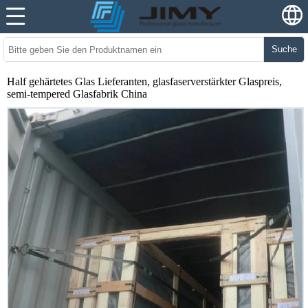
Suche
Half gehärtetes Glas Lieferanten, glasfaserverstärkter Glaspreis,
semi-tempered Glasfabrik China