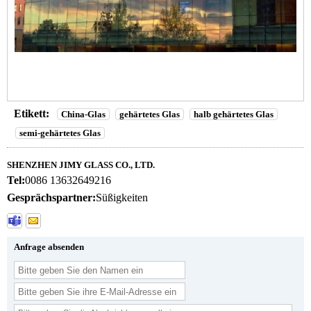
Etikett:
China-Glas
gehärtetes Glas
halb gehärtetes Glas
semi-gehärtetes Glas
SHENZHEN JIMY GLASS CO., LTD.
Tel:
0086 13632649216
Gesprächspartner:
Süßigkeiten
Anfrage absenden