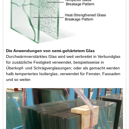
Die Anwendungen von semi-gehärtetem Glas
Durchwärmverstärktes Glas wird weit verbreitet in Verbundglas
für zusätzliche Festigkeit verwendet, beispielsweise in
Überkopf- und Schrägverglasungen; oder als gemacht werden
halb temperiertes Isolierglas
, verwendet für Fenster, Fassaden
und so weiter.