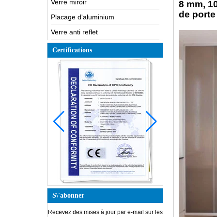
Verre miroir
8 mm, 10
de porte
Placage d'aluminium
Verre anti reflet
Certifications
S\'abonner
Recevez des mises à jour par e-mail sur les