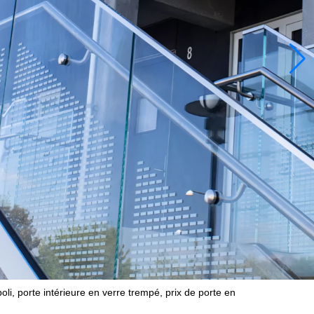
i, porte intérieure en verre trempé, prix de porte en