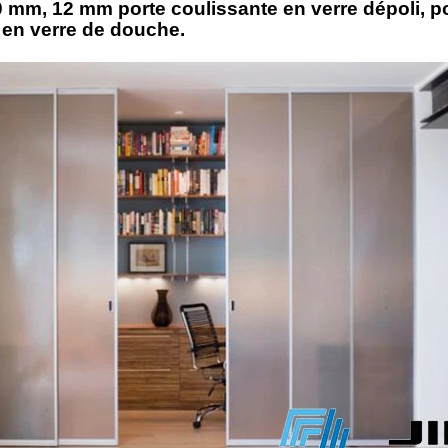
 mm, 12 mm porte coulissante en verre dépoli, po
 en verre de douche.