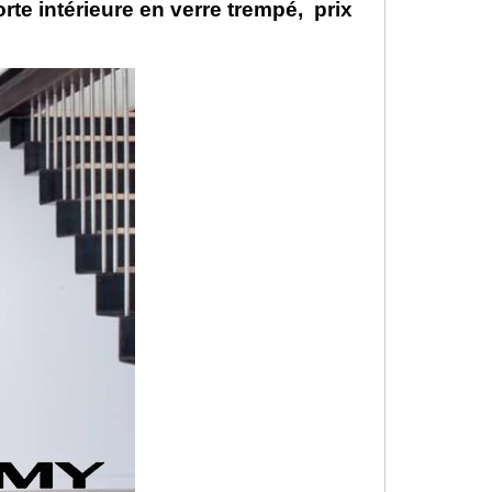
rte intérieure en verre trempé,
prix