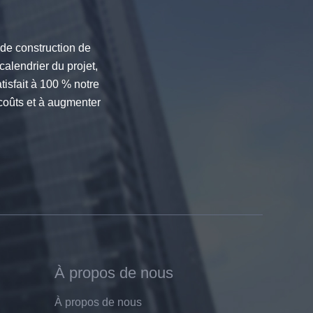
 de construction de
calendrier du projet,
isfait à 100 % notre
 coûts et à augmenter
À propos de nous
À propos de nous