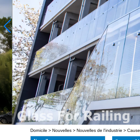
Domicile
>
Nouvelles
>
Nouvelles de l'industrie
>
Causes