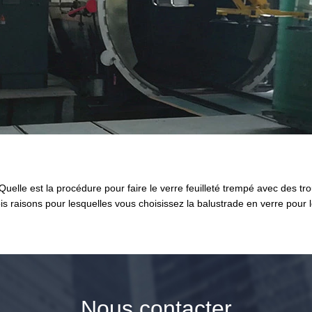
Quelle est la procédure pour faire le verre feuilleté trempé avec des tr
is raisons pour lesquelles vous choisissez la balustrade en verre pour 
Nous contacter