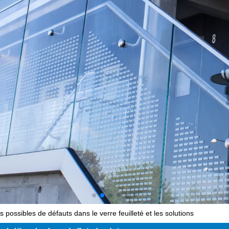
 possibles de défauts dans le verre feuilleté et les solutions