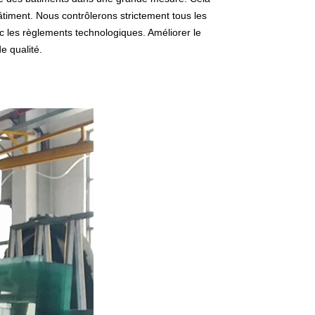
timent. Nous contrôlerons strictement tous les
ec les règlements technologiques. Améliorer le
e qualité.