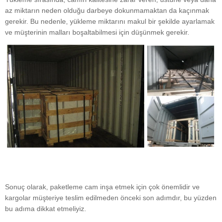
az miktarın neden olduğu darbeye dokunmamaktan da kaçınmak
gerekir. Bu nedenle, yükleme miktarını makul bir şekilde ayarlamak
ve müşterinin malları boşaltabilmesi için düşünmek gerekir.
Sonuç olarak, paketleme cam inşa etmek için çok önemlidir ve
kargolar müşteriye teslim edilmeden önceki son adımdır, bu yüzden
bu adıma dikkat etmeliyiz.