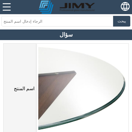
يبحث
سؤال
اسم المنتج