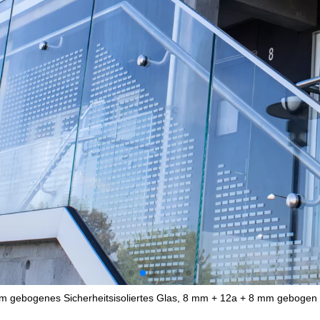
 gebogenes Sicherheitsisoliertes Glas, 8 mm + 12a + 8 mm gebogen i