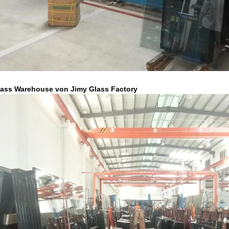
Glass Warehouse von Jimy Glass Factory