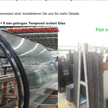
eressiert sind, kontaktieren Sie uns für mehr Details.
 + 8 mm gebogen Tempered isoliert Glas