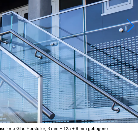
solierte Glas Hersteller, 8 mm + 12a + 8 mm gebogene