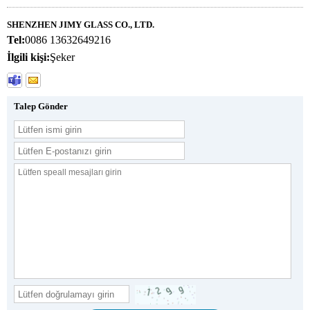
SHENZHEN JIMY GLASS CO., LTD.
Tel:
0086 13632649216
İlgili kişi:
Şeker
Talep Gönder