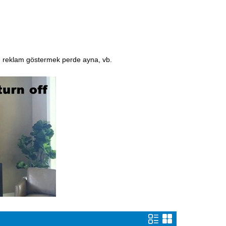
na, reklam göstermek perde ayna, vb.