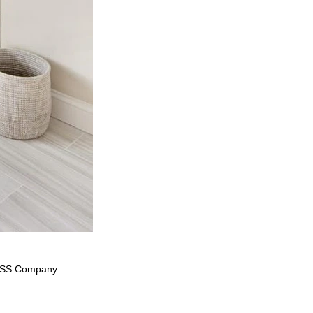
LASS Company