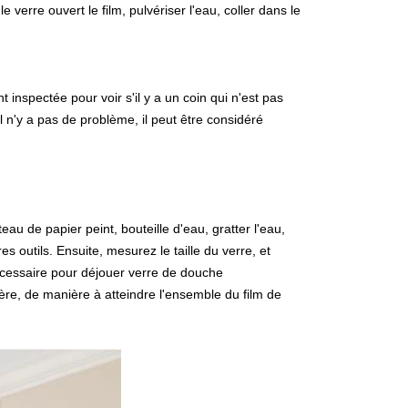
 verre ouvert le film, pulvériser l'eau, coller dans le
t inspectée pour voir s'il y a un coin qui n'est pas
'il n'y a pas de problème, il peut être considéré
teau de papier peint, bouteille d'eau, gratter l'eau,
es outils. Ensuite, mesurez le
taille du verre, et
nécessaire pour déjouer
verre de douche
ère, de manière à atteindre l'ensemble du film de