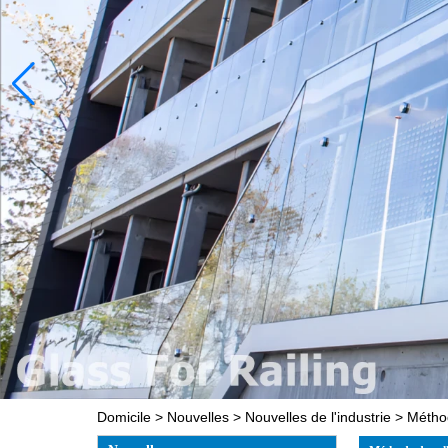
Domicile
>
Nouvelles
>
Nouvelles de l'industrie
>
Méthod