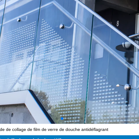
e de collage de film de verre de douche antidéflagrant