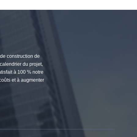
 de construction de
calendrier du projet,
isfait à 100 % notre
 coûts et à augmenter