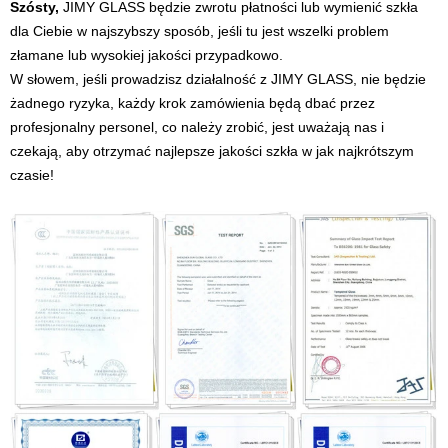
Szósty,
JIMY GLASS będzie zwrotu płatności lub wymienić szkła
dla Ciebie w najszybszy sposób, jeśli tu jest wszelki problem
złamane lub wysokiej jakości przypadkowo.
W słowem, jeśli prowadzisz działalność z JIMY GLASS, nie będzie
żadnego ryzyka, każdy krok zamówienia będą dbać przez
profesjonalny personel, co należy zrobić, jest uważają nas i
czekają, aby otrzymać najlepsze jakości szkła w jak najkrótszym
czasie!