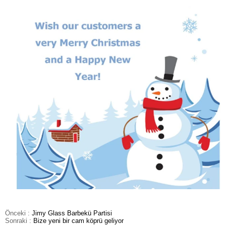
Önceki :
Jimy Glass Barbekü Partisi
Sonraki :
Bize yeni bir cam köprü geliyor