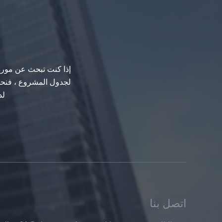
إذا كنت تبحث عن مورد 
لد
اتصل بنا