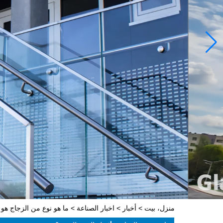
منزل، بيت
>
أخبار
>
اخبار الصناعة
>
ما هو نوع من الزجاج هو