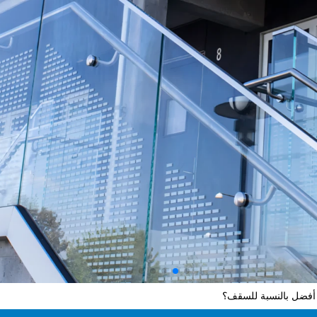
 أفضل بالنسبة للسقف؟