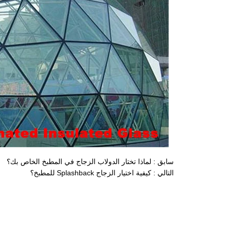
سابق :
لماذا تختار الدولاب الزجاج في المطبخ الخاص بك؟
التالي :
كيفية اختيار الزجاج Splashback للمطبخ؟