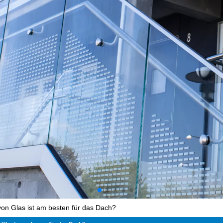
von Glas ist am besten für das Dach?