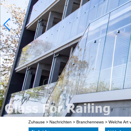
Zuhause
>
Nachrichten
>
Branchennews
>
Welche Art 