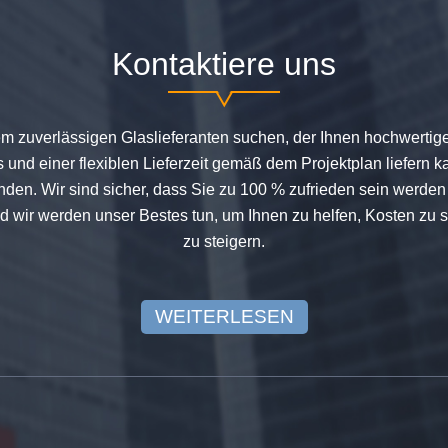
Kontaktiere uns
m zuverlässigen Glaslieferanten suchen, der Ihnen hochwertig
 und einer flexiblen Lieferzeit gemäß dem Projektplan liefern 
nden. Wir sind sicher, dass Sie zu 100 % zufrieden sein werden
d wir werden unser Bestes tun, um Ihnen zu helfen, Kosten z
zu steigern.
WEITERLESEN