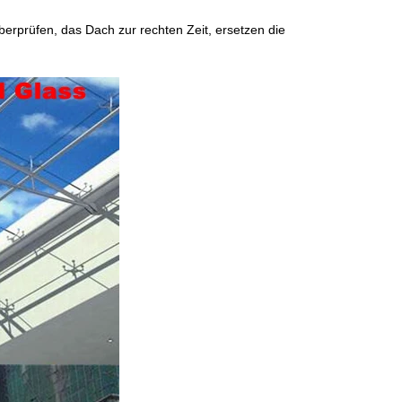
erprüfen, das Dach zur rechten Zeit, ersetzen die