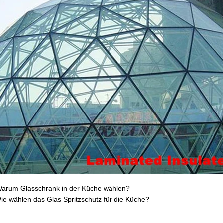
arum Glasschrank in der Küche wählen?
ie wählen das Glas Spritzschutz für die Küche?