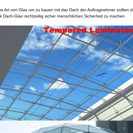
he Art von Glas um zu bauen mit das Dach der Auftragnehmer sollten üb
k Dach-Glas rechtzeitig sicher menschlichen Sicherheit zu machen.