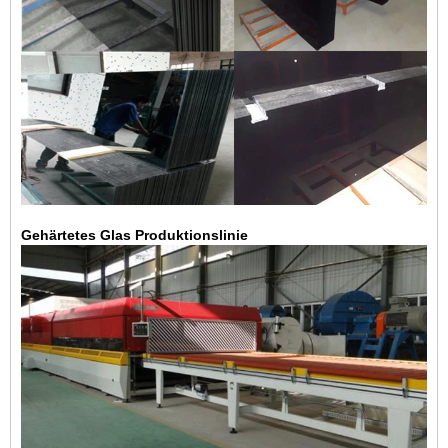
Gehärtetes Glas Produktionslinie