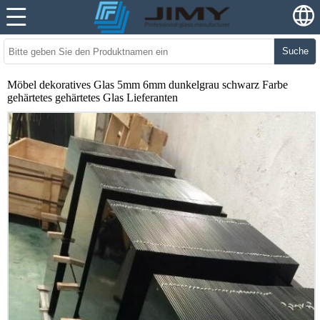
Suche
Möbel dekoratives Glas 5mm 6mm dunkelgrau schwarz Farbe
gehärtetes gehärtetes Glas Lieferanten