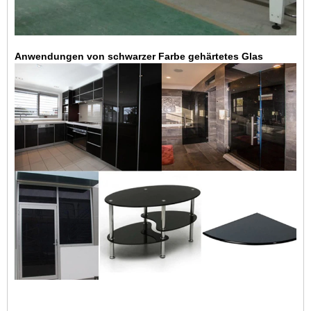
Anwendungen von schwarzer Farbe gehärtetes Glas