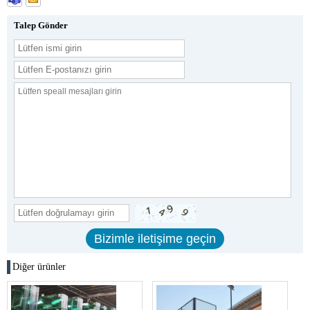
Talep Gönder
Diğer ürünler