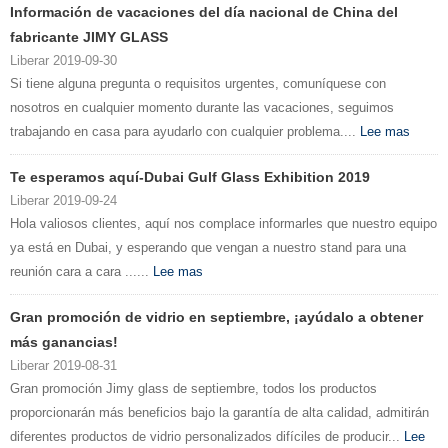
Información de vacaciones del día nacional de China del
fabricante JIMY GLASS
Liberar 2019-09-30
Si tiene alguna pregunta o requisitos urgentes, comuníquese con
nosotros en cualquier momento durante las vacaciones, seguimos
trabajando en casa para ayudarlo con cualquier problema....
Lee mas
Te esperamos aquí-Dubai Gulf Glass Exhibition 2019
Liberar 2019-09-24
Hola valiosos clientes, aquí nos complace informarles que nuestro equipo
ya está en Dubai, y esperando que vengan a nuestro stand para una
reunión cara a cara ......
Lee mas
Gran promoción de vidrio en septiembre, ¡ayúdalo a obtener
más ganancias!
Liberar 2019-08-31
Gran promoción Jimy glass de septiembre, todos los productos
proporcionarán más beneficios bajo la garantía de alta calidad, admitirán
diferentes productos de vidrio personalizados difíciles de producir...
Lee