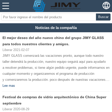
Buscar
Noticias de la compañía
El mejor deseo del año nuevo chino del grupo JIMY GLASS
para todos nuestros clientes y amigos.
Liberar 2021-02-07
JIMY GLASS comenzará las vacaciones pronto, aunque todo nuestro
taller detendrá la producción, nuestro equipo seguirá aquí para ayudarlo
a resolver problemas, si tiene algún pedido urgente, puede informarnos en
cualquier momento y organizaremos el programa de producción
y comenzaremos la producción. poco después de nuestras vacaciones....
Lee mas
Festival de compras de vidrio arquitectónico de China Super
septiembre
Liberar 2020-08-29