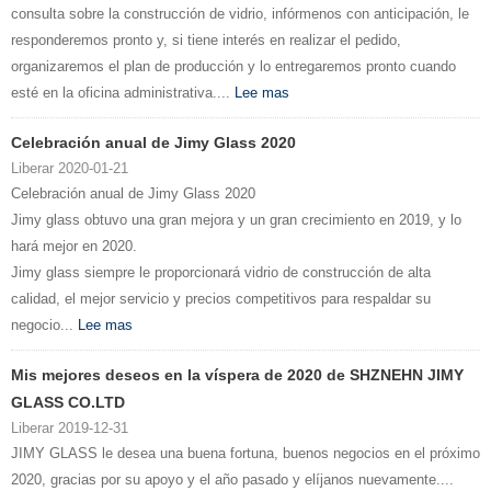
consulta sobre la construcción de vidrio, infórmenos con anticipación, le
responderemos pronto y, si tiene interés en realizar el pedido,
organizaremos el plan de producción y lo entregaremos pronto cuando
esté en la oficina administrativa....
Lee mas
Celebración anual de Jimy Glass 2020
Liberar 2020-01-21
Celebración anual de Jimy Glass 2020
Jimy glass obtuvo una gran mejora y un gran crecimiento en 2019, y lo
hará mejor en 2020.
Jimy glass siempre le proporcionará vidrio de construcción de alta
calidad, el mejor servicio y precios competitivos para respaldar su
negocio...
Lee mas
Mis mejores deseos en la víspera de 2020 de SHZNEHN JIMY
GLASS CO.LTD
Liberar 2019-12-31
JIMY GLASS le desea una buena fortuna, buenos negocios en el próximo
2020, gracias por su apoyo y el año pasado y elíjanos nuevamente....