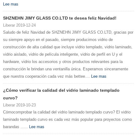
Lee mas
SHZNEHN JIMY GLASS CO.LTD te desea feliz Navidad!
Liberar 2019-12-24
Saludo de feliz Navidad de SHZNEHN JIMY GLASS CO.LTD, gracias por
su siempre apoyo en el pasado, siempre producimos vidrio de
construcción de alta calidad que incluye vidrio templado, vidrio laminado,
vidrio aislado, vidrio de película inteligente, vidrio de perfil en U y el
hardware, vidrio los accesorios y otros productos relevantes para la
construcción le brindan una ventanilla única. Esperamos sinceramente
que nuestra cooperación cada vez más bettee....
Lee mas
¿Cómo verificar la calidad del vidrio laminado templado
curvo?
Liberar 2019-10-23
Cómocomprobar la calidad del vidrio laminado templado curvo? El vidrio
laminado templado curvo es cada vez más popular para proyectos como
barandas ......
Lee mas