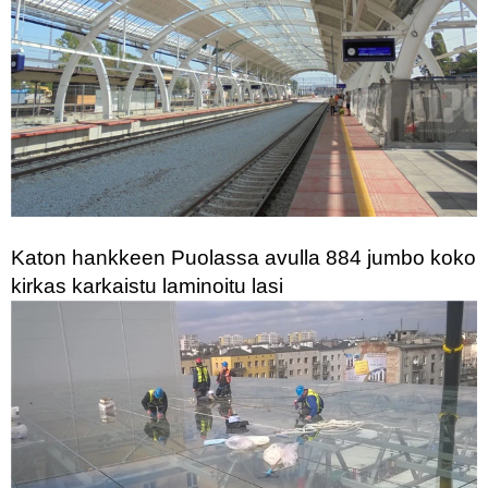
Katon hankkeen Puolassa avulla 884 jumbo koko
kirkas karkaistu laminoitu lasi