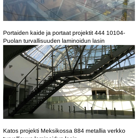
Portaiden kaide ja portaat projektit 444 10104-
Puolan turvallisuuden laminoidun lasin
Katos projekti Meksikossa 884 metallia verkko