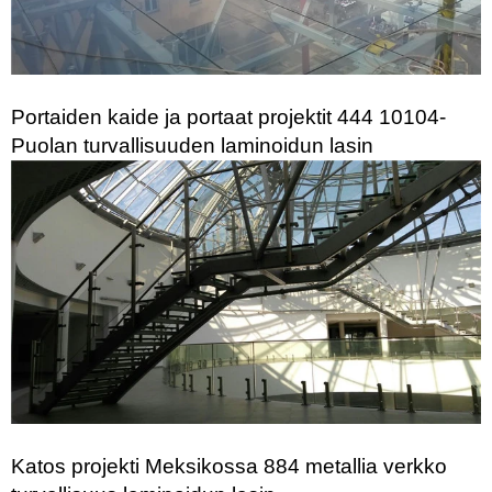
Portaiden kaide ja portaat projektit 444 10104-
Puolan turvallisuuden laminoidun lasin
Katos projekti Meksikossa 884 metallia verkko