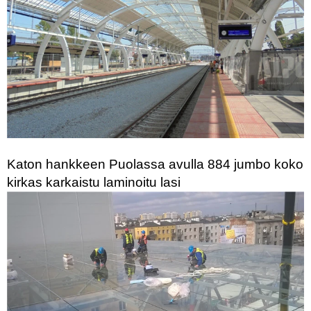
Katon hankkeen Puolassa avulla 884 jumbo koko
kirkas karkaistu laminoitu lasi