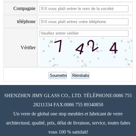
Compagnie
téléphone
Vérifier
SHENZHEN JIMY GLASS CO., LTD. TÉLÉPHONE:0086 755
28211334 FAX:0086 755 89340850
Un verre de global one stop meubles et fabricant de verre
architectural, qualité, prix, délai de livraison, service, toutes faites
vous 100 % satisfait!