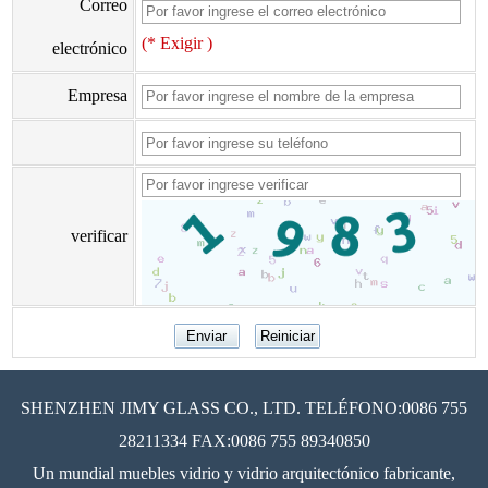
Correo
(* Exigir )
electrónico
Empresa
verificar
SHENZHEN JIMY GLASS CO., LTD. TELÉFONO:0086 755
28211334 FAX:0086 755 89340850
Un mundial muebles vidrio y vidrio arquitectónico fabricante,