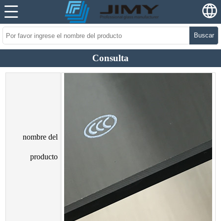
Buscar
Consulta
nombre del
producto