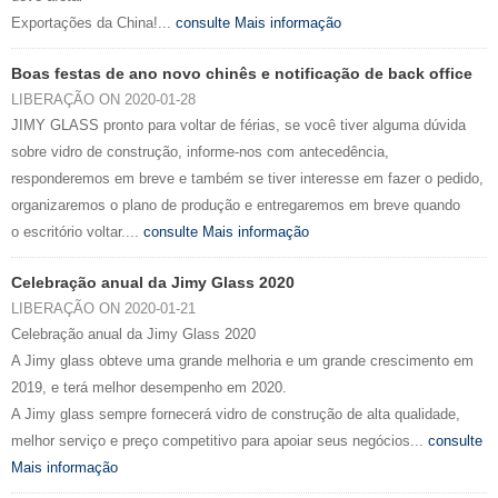
Exportações da China!...
consulte Mais informação
Boas festas de ano novo chinês e notificação de back office
LIBERAÇÃO ON 2020-01-28
JIMY GLASS pronto para voltar de férias, se você tiver alguma dúvida
sobre vidro de construção, informe-nos com antecedência,
responderemos em breve e também se tiver interesse em fazer o pedido,
organizaremos o plano de produção e entregaremos em breve quando
o escritório voltar....
consulte Mais informação
Celebração anual da Jimy Glass 2020
LIBERAÇÃO ON 2020-01-21
Celebração anual da Jimy Glass 2020
A Jimy glass obteve uma grande melhoria e um grande crescimento em
2019, e terá melhor desempenho em 2020.
A Jimy glass sempre fornecerá vidro de construção de alta qualidade,
melhor serviço e preço competitivo para apoiar seus negócios...
consulte
Mais informação