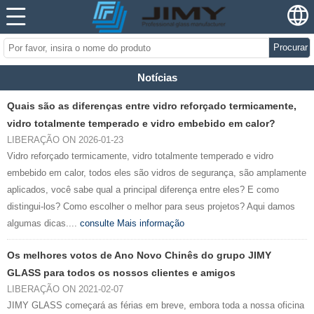
Procurar
Notícias
Quais são as diferenças entre vidro reforçado termicamente,
vidro totalmente temperado e vidro embebido em calor?
LIBERAÇÃO ON 2026-01-23
Vidro reforçado termicamente, vidro totalmente temperado e vidro
embebido em calor, todos eles são vidros de segurança, são amplamente
aplicados, você sabe qual a principal diferença entre eles? E como
distingui-los? Como escolher o melhor para seus projetos? Aqui damos
algumas dicas....
consulte Mais informação
Os melhores votos de Ano Novo Chinês do grupo JIMY
GLASS para todos os nossos clientes e amigos
LIBERAÇÃO ON 2021-02-07
JIMY GLASS começará as férias em breve, embora toda a nossa oficina