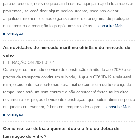
pare de produzir, nossa equipe ainda estará aqui para ajudá-lo a resolver
problemas, se você tiver algum pedido urgente, pode nos avisar
a qualquer momento, e nós organizaremos o cronograma de produção
e iniciaremos a produção logo após nossas férias....
consulte Mais
informação
As novidades do mercado marítimo chinês e do mercado de
vidro
LIBERAÇÃO ON 2021-01-04
Os preços do mercado de vidro de construção chinês do ano 2020 e os
preços de transporte continuam subindo, já que o COVID-19 ainda está
ruim, o custo de transporte não será fácil de cortar em curto espaço de
tempo, mas terá um bom controle e não acontecerá fretes muito altos
novamente, os preços do vidro de construção, que podem diminuir pouco
em janeiro ou fevereiro, é hora de comprar vidro agora....
consulte Mais
informação
Como realizar dobra a quente, dobra a frio ou dobra de
laminação do vidro?