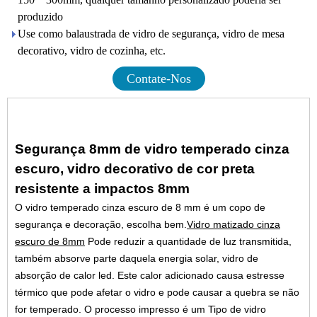
produzido
Use como balaustrada de vidro de segurança, vidro de mesa
decorativo, vidro de cozinha, etc.
Contate-Nos
Segurança 8mm de vidro temperado cinza
escuro, vidro decorativo de cor preta
resistente a impactos 8mm
O vidro temperado cinza escuro de 8 mm é um copo de
segurança e decoração, escolha bem.
Vidro matizado cinza
escuro de 8mm
Pode reduzir a quantidade de luz transmitida,
também absorve parte daquela energia solar, vidro de
absorção de calor led. Este calor adicionado causa estresse
térmico que pode afetar o vidro e pode causar a quebra se não
for temperado. O processo impresso é um Tipo de vidro