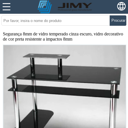
Procurar
Segurança 8mm de vidro temperado cinza escuro, vidro decorativo
de cor preta resistente a impactos 8mm