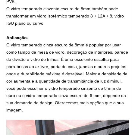
PVB
.
O vidro temperado cinzento escuro de 8mm também pode
transformar em vidro isotérmico temperado 8 + 12A + 8, vidro
IGU plano ou curvo
Aplicação:
O vidro temperado cinza escuro de 8mm é popular por usar
como tampo de mesa de vidro, decoração de interiores, parede
de divisão e vidro de trilhos. É uma excelente escolha para
pára-brisas ao ar livre, porta de casa, janelas e outros projetos
onde a durabilidade máxima é desejável. Maior a densidade da
cor aumenta e a quantidade de transmitância de luz diminui,
você pode escolher o vidro temperado cinzento de 8 mm de
euro ou o vidro temperado cinza escuro de 6 mm, depende da
sua demanda de design. Oferecemos mais opções que a sua
imagem.