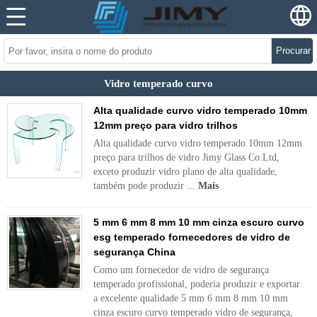
Procurar
Vidro temperado curvo
Alta qualidade curvo vidro temperado 10mm
12mm preço para vidro trilhos
Alta qualidade curvo vidro temperado 10mm 12mm
preço para trilhos de vidro Jimy Glass Co.Ltd,
exceto produzir vidro plano de alta qualidade,
também pode produzir ...
Mais
5 mm 6 mm 8 mm 10 mm cinza escuro curvo
esg temperado fornecedores de vidro de
segurança China
Como um fornecedor de vidro de segurança
temperado profissional, poderia produzir e exportar
a excelente qualidade 5 mm 6 mm 8 mm 10 mm
cinza escuro curvo temperado vidro de segurança,