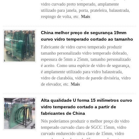
vidro curvado preto temperado, amplamente
utilizado para janela, porta, prateleira, balaustrada,
respingo de volta, etc.
Mais
China melhor preço de segurança 19mm
curvo vidro temperado cortado ao tamanho
Fabricante de vidro curvo temperado produzir
tamanho personalizado vidro temperado dobrado,
espessura de 5mm a 25mm, tamanho personalizado
é aceito. Como uma espécie de vidro de segurança,
é amplamente utilizado para vidro balaustrada,
vidro de clarabóia, vidro de parede divisória, vidro
de elevador, etc.
Mais
Alta qualidade U forma 15 milímetros curvo
vidro temperado cortado a partir de
fabricantes de China
Nós poderíamos produzir o melhor preço do vidro
temperado curvado claro de SGCC 15mm, vidro
curvado endurecido ultra claro de 15mm, vidro