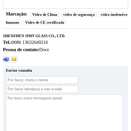
Marcação:
Vidro de China
vidro de segurança
vidro inofensivo
humano
Vidro de CE certificada
SHENZHEN JIMY GLASS CO., LTD.
Tel.:
0086 13632649216
Pessoa de contato:
Doce
Enviar consulta