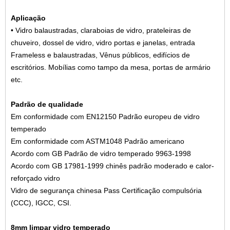
Aplicação
• Vidro balaustradas, claraboias de vidro, prateleiras de
chuveiro, dossel de vidro, vidro portas e janelas, entrada
Frameless e balaustradas, Vênus públicos, edifícios de
escritórios. Mobílias como tampo da mesa, portas de armário
etc.
Padrão de qualidade
Em conformidade com EN12150 Padrão europeu de vidro
temperado
Em conformidade com ASTM1048 Padrão americano
Acordo com GB Padrão de vidro temperado 9963-1998
Acordo com GB 17981-1999 chinês padrão moderado e calor-
reforçado vidro
Vidro de segurança chinesa Pass Certificação compulsória
(CCC), IGCC, CSI.
8mm limpar vidro temperado