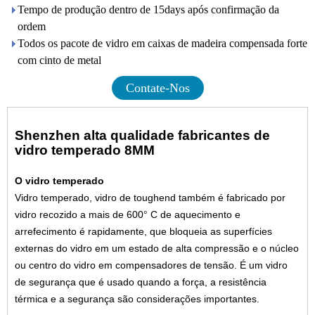
Tempo de produção dentro de 15days após confirmação da
ordem
Todos os pacote de vidro em caixas de madeira compensada forte
com cinto de metal
Contate-Nos
Shenzhen alta qualidade fabricantes de
vidro temperado 8MM
O vidro temperado
Vidro temperado, vidro de toughend também é fabricado por
vidro recozido a mais de 600° C de aquecimento e
arrefecimento é rapidamente, que bloqueia as superfícies
externas do vidro em um estado de alta compressão e o núcleo
ou centro do vidro em compensadores de tensão. É um vidro
de segurança que é usado quando a força, a resistência
térmica e a segurança são considerações importantes.