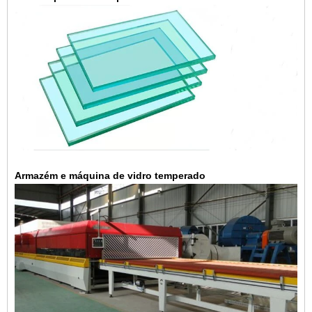
Armazém e máquina de vidro temperado