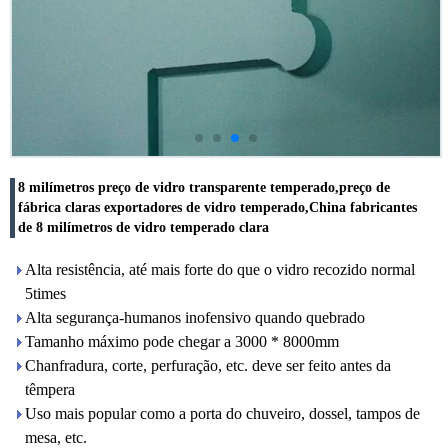
8 milímetros preço de vidro transparente temperado,preço de
fábrica claras exportadores de vidro temperado,China fabricantes
de 8 milímetros de vidro temperado clara
Alta resistência, até mais forte do que o vidro recozido normal
5times
Alta segurança-humanos inofensivo quando quebrado
Tamanho máximo pode chegar a 3000 * 8000mm
Chanfradura, corte, perfuração, etc. deve ser feito antes da
têmpera
Uso mais popular como a porta do chuveiro, dossel, tampos de
mesa, etc.