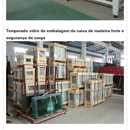
Temperado vidro de embalagem da caixa de madeira forte e
segurança de carga