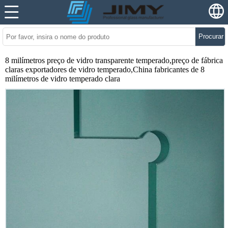
Procurar
8 milímetros preço de vidro transparente temperado,preço de fábrica
claras exportadores de vidro temperado,China fabricantes de 8
milímetros de vidro temperado clara