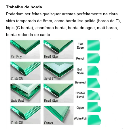
Trabalho de borda
Poderiam ser feitas quaisquer arestas perfeitamente na clara
vidro temperado de 8mm, como borda lisa polida (borda de T),
lápis (C borda), chanfrado borda, borda do ogee, matt borda,
borda redonda de canto.