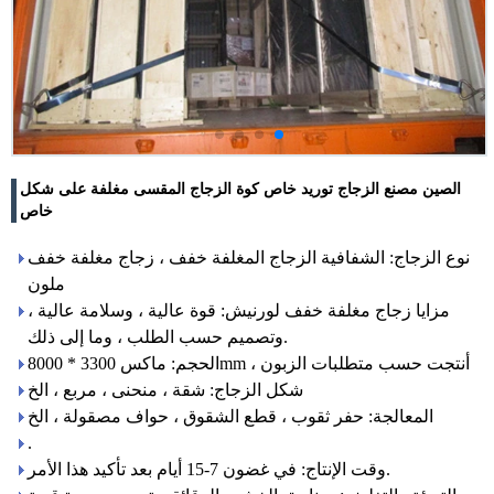
الصين مصنع الزجاج توريد خاص كوة الزجاج المقسى مغلفة على شكل
خاص
نوع الزجاج: الشفافية الزجاج المغلفة خفف ، زجاج مغلفة خفف
ملون
مزايا زجاج مغلفة خفف لورنيش: قوة عالية ، وسلامة عالية ،
وتصميم حسب الطلب ، وما إلى ذلك.
الحجم: ماكس 3300 * 8000mm ، أنتجت حسب متطلبات الزبون
شكل الزجاج: شقة ، منحنى ، مربع ، الخ
المعالجة: حفر ثقوب ، قطع الشقوق ، حواف مصقولة ، الخ
.
وقت الإنتاج: في غضون 7-15 أيام بعد تأكيد هذا الأمر.