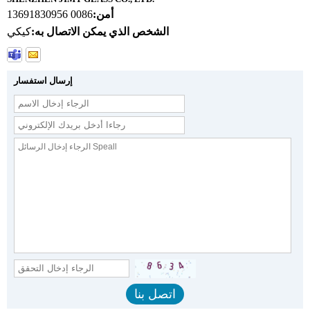
أمن:
0086 13691830956
الشخص الذي يمكن الاتصال به:
كيكي
إرسال استفسار