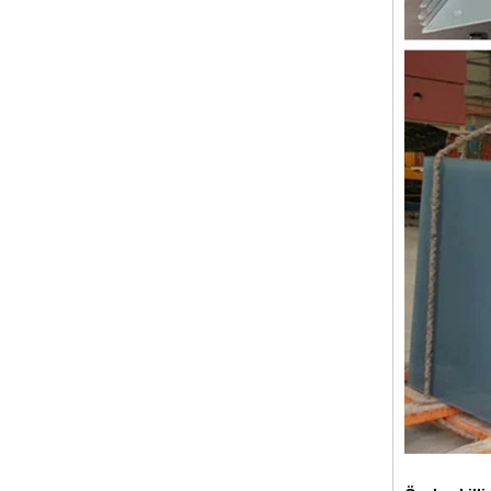
dekoratif cam 8mm
Çin 88.4 renkli temperli lamine
cam üreticileri, 17.52mm renkli
PVB temperli lamine cam
tedarikçiler