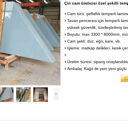
Çin cam üreticisi özel şekilli te
Cam türü: şeffaflık temperli lami
Tavan penceresi için temperli la
yüksek güvenlik, özelleştirilmiş ta
Boyutu: max 3300 * 8000mm, müşte
Cam şekli: düz, eğri, kare, vb.
Işleme: matkap delikleri, kesik çent
.
Üretim süresi: sipariş onaylandık
Ambalaj: Kağıt ile yeni yeni güçlü 