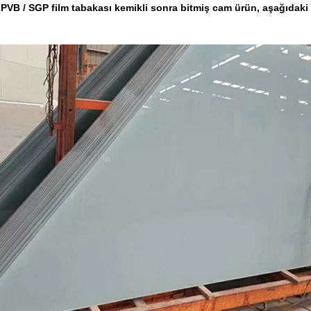
i PVB / SGP film tabakası kemikli sonra bitmiş cam ürün, aşağıdaki 