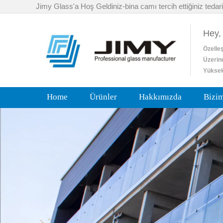
Jimy Glass'a Hoş Geldiniz-bina camı tercih ettiğiniz tedari
Hey,
Özelleş
Üzerin
Yüksek
Home
Ürünler
Hakkımızda
Bizi