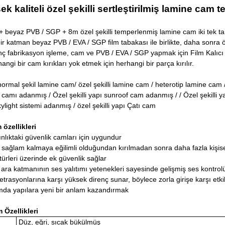
k kaliteli özel şekilli sertleştirilmiş lamine cam te
 + beyaz PVB / SGP + 8m özel şekilli
temperlenmiş lamine cam
iki tek t
bir katman beyaz PVB / EVA / SGP film tabakası ile birlikte, daha sonra 
ç fabrikasyon işleme, cam ve PVB / EVA / SGP yapmak için Film Kalıcı
hangi bir cam kırıkları yok etmek için herhangi bir parça kırılır.
normal şekil
lamine cam
/ özel şekilli lamine cam / heterotip lamine cam
ı camı adanmış / Özel şekilli yapı sunroof cam adanmış / / Özel şekilli y
ylight sistemi adanmış / özel şekilli yapı
Çatı cam
özellikleri
ınlıktaki güvenlik camları için uygundur
sağlam kalmaya eğilimli olduğundan kırılmadan sonra daha fazla kişise
türleri üzerinde ek güvenlik sağlar
ara katmanının ses yalıtımı yetenekleri sayesinde gelişmiş ses kontrolü
rasyonlarına karşı yüksek direnç sunar, böylece zorla girişe karşı etkili 
mda yapılara yeni bir anlam kazandırmak
Özellikleri
Düz, eğri, sıcak bükülmüş