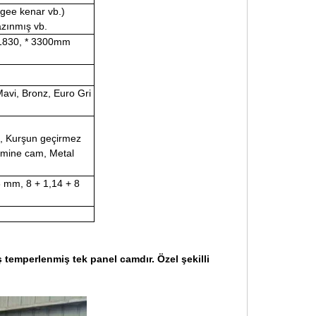
ogee kenar vb.)
kazınmış vb.
1830, * 3300mm
Mavi, Bronz, Euro Gri
, Kurşun geçirmez
amine cam, Metal
6 mm, 8 + 1,14 + 8
 temperlenmiş tek panel camdır. Özel şekilli