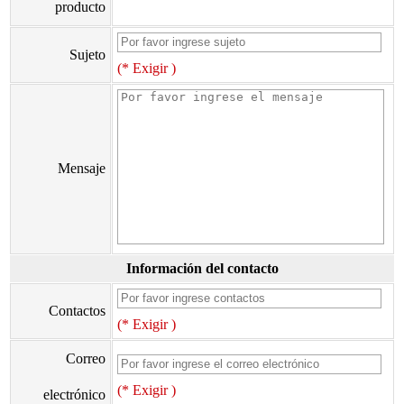
producto
Sujeto
(* Exigir )
Mensaje
Información del contacto
Contactos
(* Exigir )
Correo
(* Exigir )
electrónico