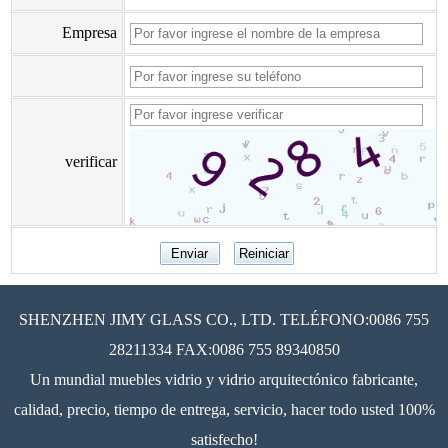
Empresa
verificar
SHENZHEN JIMY GLASS CO., LTD. TELÉFONO:0086 755
28211334 FAX:0086 755 89340850
Un mundial muebles vidrio y vidrio arquitectónico fabricante,
calidad, precio, tiempo de entrega, servicio, hacer todo usted 100%
satisfecho!