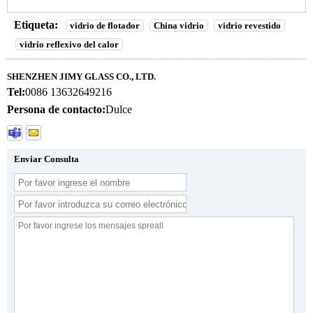
Etiqueta:
vidrio de flotador
China vidrio
vidrio revestido
vidrio reflexivo del calor
SHENZHEN JIMY GLASS CO., LTD.
Tel:
0086 13632649216
Persona de contacto:
Dulce
Enviar Consulta