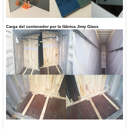
Carga del contenedor por la fábrica Jimy Glass