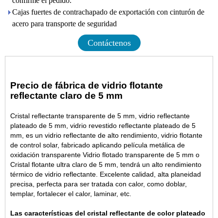
confirme el pedido.
Cajas fuertes de contrachapado de exportación con cinturón de
acero para transporte de seguridad
Contáctenos
Precio de fábrica de vidrio flotante
reflectante claro de 5 mm
Cristal reflectante transparente de 5 mm, vidrio reflectante
plateado de 5 mm, vidrio revestido reflectante plateado de 5
mm, es un vidrio reflectante de alto rendimiento, vidrio flotante
de control solar, fabricado aplicando película metálica de
oxidación transparente
Vidrio flotado transparente de 5 mm
o
Cristal flotante ultra claro de 5 mm
, tendrá un alto rendimiento
térmico de vidrio reflectante. Excelente calidad, alta planeidad
precisa, perfecta para ser tratada con calor, como doblar,
templar, fortalecer el calor, laminar, etc.
Las características del cristal reflectante de color plateado