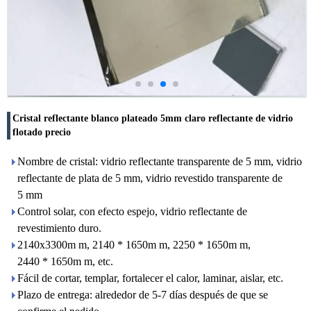
Cristal reflectante blanco plateado 5mm claro reflectante de vidrio
flotado precio
Nombre de cristal: vidrio reflectante transparente de 5 mm, vidrio
reflectante de plata de 5 mm, vidrio revestido transparente de
5 mm
Control solar, con efecto espejo, vidrio reflectante de
revestimiento duro.
2140x3300m m, 2140 * 1650m m, 2250 * 1650m m,
2440 * 1650m m, etc.
Fácil de cortar, templar, fortalecer el calor, laminar, aislar, etc.
Plazo de entrega: alrededor de 5-7 días después de que se