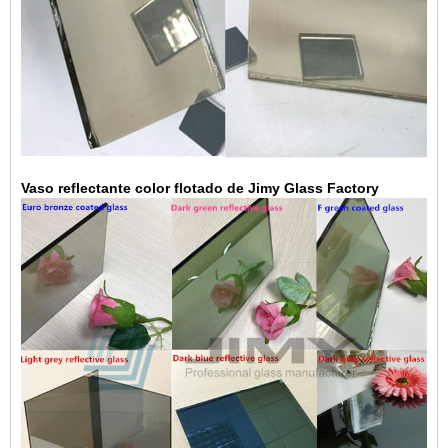
Vaso reflectante color flotado de Jimy Glass Factory