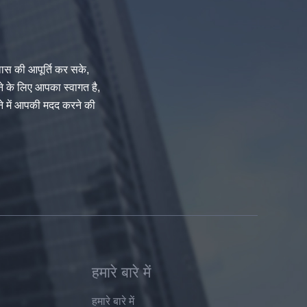
लास की आपूर्ति कर सके,
े के लिए आपका स्वागत है,
ने में आपकी मदद करने की
हमारे बारे में
हमारे बारे में