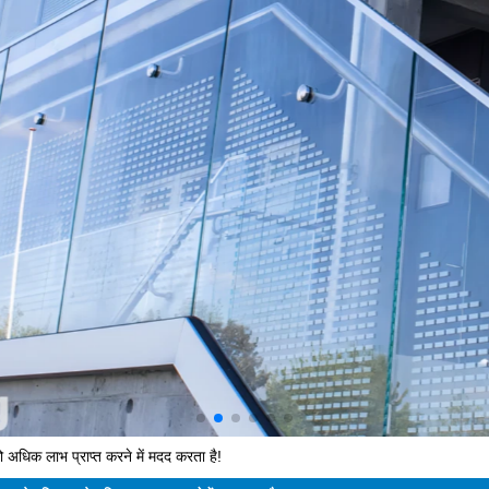
ो अधिक लाभ प्राप्त करने में मदद करता है!