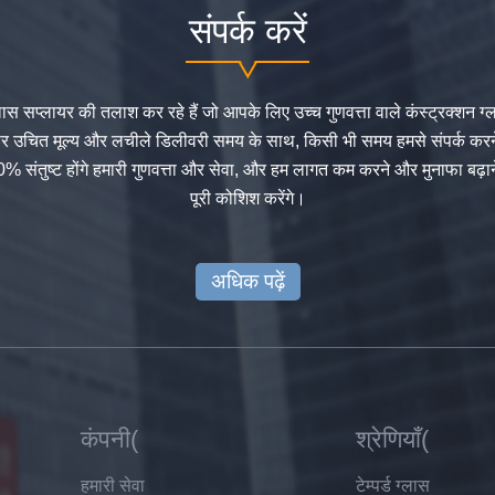
संपर्क करें
स सप्लायर की तलाश कर रहे हैं जो आपके लिए उच्च गुणवत्ता वाले कंस्ट्रक्शन ग्
ुसार उचित मूल्य और लचीले डिलीवरी समय के साथ, किसी भी समय हमसे संपर्क करन
% संतुष्ट होंगे हमारी गुणवत्ता और सेवा, और हम लागत कम करने और मुनाफा बढ़ा
पूरी कोशिश करेंगे।
अधिक पढ़ें
कंपनी(
श्रेणियाँ(
हमारी सेवा
टेम्पर्ड ग्लास