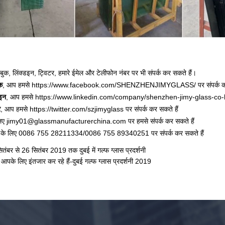
?
ुक, लिंक्डइन, ट्विटर, हमारे ईमेल और टेलीफोन नंबर पर भी संपर्क कर सकते हैं।
क
, आप हमसे https://www.facebook.com/SHENZHENJIMYGLASS/ पर संपर्क कर 
डइन
, आप हमसे https://www.linkedin.com/company/shenzhen-jimy-glass-co-limt
र
, आप हमसे https://twitter.com/szjimyglass पर संपर्क कर सकते हैं
 लिए jimy01@glassmanufacturerchina.com पर हमसे संपर्क कर सकते हैं
र के लिए 0086 755 28211334/0086 755 89340251 पर संपर्क कर सकते हैं
तंबर से 26 सितंबर 2019 तक दुबई में गल्फ ग्लास प्रदर्शनी
 आपके लिए इंतजार कर रहे हैं-दुबई गल्फ ग्लास प्रदर्शनी 2019