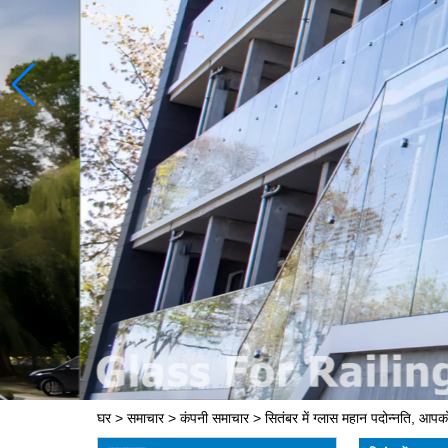
घर
>
समाचार
>
कंपनी समाचार
>
सितंबर में ग्लास महान पदोन्नति, आपक