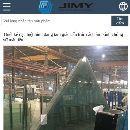
Tìm
kiếm
Thiết kế đặc biệt hình dạng tam giác cấu trúc cách âm kính chống
vỡ mặt tiền