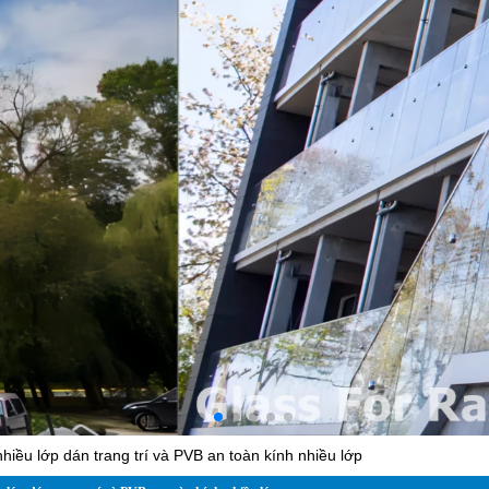
hiều lớp dán trang trí và PVB an toàn kính nhiều lớp