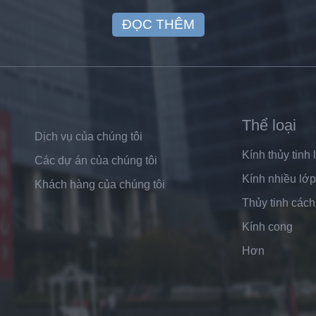
ĐỌC THÊM
Thể loại
Dịch vụ của chúng tôi
Kính thủy tinh 
Các dự án của chúng tôi
Kính nhiều lớp
Khách hàng của chúng tôi
Thủy tinh cách
Kính cong
Hơn