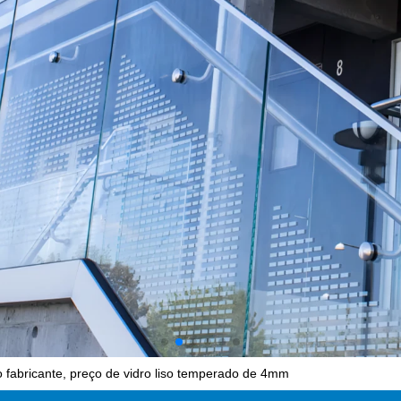
 fabricante, preço de vidro liso temperado de 4mm