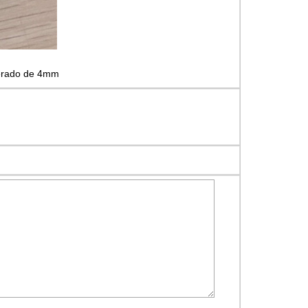
perado de 4mm