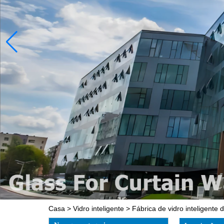
Casa
>
Vidro inteligente
>
Fábrica de vidro inteligente