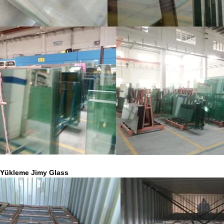
 Yükleme Jimy Glass