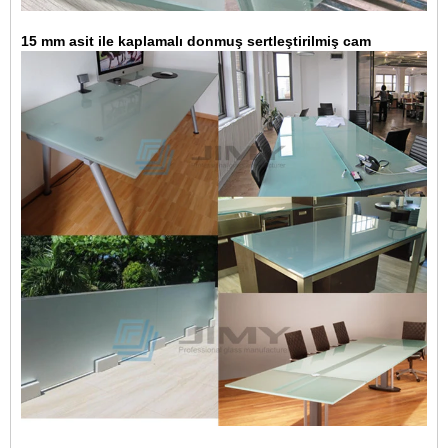
15 mm asit ile kaplamalı donmuş sertleştirilmiş cam