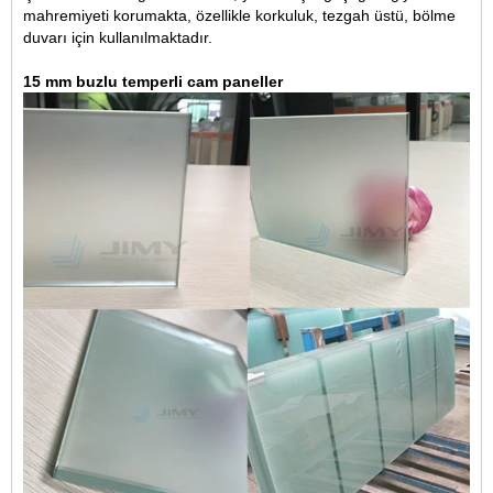
mahremiyeti korumakta, özellikle korkuluk, tezgah üstü, bölme
duvarı için kullanılmaktadır.
15 mm buzlu temperli cam paneller