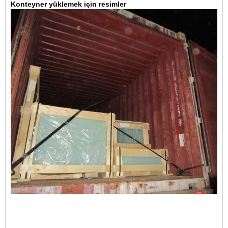
Konteyner yüklemek için resimler